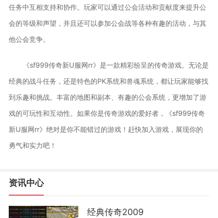
任务中互相支持和协作。玩家可以通过公会活动和贡献度来提升公
会的等级和声望，并且还可以参加公会战等各种有趣的活动，与其
他公会竞争。
《sf999传奇新U服网rr》是一款精彩纷呈的传奇游戏。无论是
经典的战斗任务，还是特色的PK系统和兽魂系统，都让玩家能够找
到乐趣和挑战。丰富的地图和副本、有趣的公会系统，更增加了游
戏的可玩性和互动性。如果你是传奇游戏的爱好者，《sf999传奇
新U服网rr》绝对是你不能错过的游戏！赶快加入游戏，展现你的
勇气和实力吧！
资讯中心
经典传奇2009