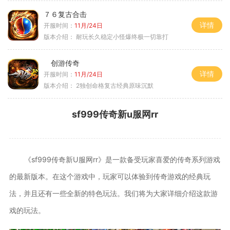
７６复古合击
详情
开服时间：
11月/24日
版本介绍：
耐玩长久稳定小怪爆终极一切靠打
创游传奇
详情
开服时间：
11月/24日
版本介绍：
2独创命格复古经典原味沉默
sf999传奇新u服网rr
《sf999传奇新U服网rr》是一款备受玩家喜爱的传奇系列游戏
的最新版本。在这个游戏中，玩家可以体验到传奇游戏的经典玩
法，并且还有一些全新的特色玩法。我们将为大家详细介绍这款游
戏的玩法。