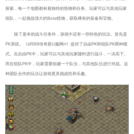
探索，每一个地图都有着独特的怪物和任务。玩家可以与其他玩家
组队，一起挑战强大的Boss怪物，获取稀有的装备和宝物。
除了基本的战斗任务外，游戏中还有一些特色的玩法。首先是
PK系统。《sf999传奇新U服网rr》提供了自由PK和组队PK两种模
式。在自由PK中，玩家可以与其他玩家随时进行战斗，一决高下。
而在组队PK中，玩家需要组建一个队伍，与其他队伍进行对战。这
种团队合作的玩法让游戏更具挑战性和乐趣。